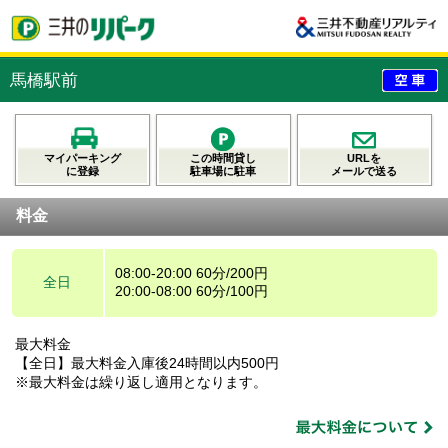
馬橋駅前
マイパーキング
この時間貸し
URLを
に登録
駐車場に駐車
メールで送る
料金
08:00-20:00 60分/200円
全日
20:00-08:00 60分/100円
最大料金
【全日】最大料金入庫後24時間以内500円
※最大料金は繰り返し適用となります。