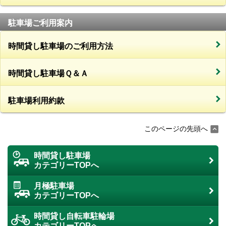
駐車場ご利用案内
時間貸し駐車場のご利用方法
時間貸し駐車場Ｑ＆Ａ
駐車場利用約款
このページの先頭へ
時間貸し駐車場
カテゴリーTOPへ
月極駐車場
カテゴリーTOPへ
時間貸し自転車駐輪場
カテゴリーTOPへ