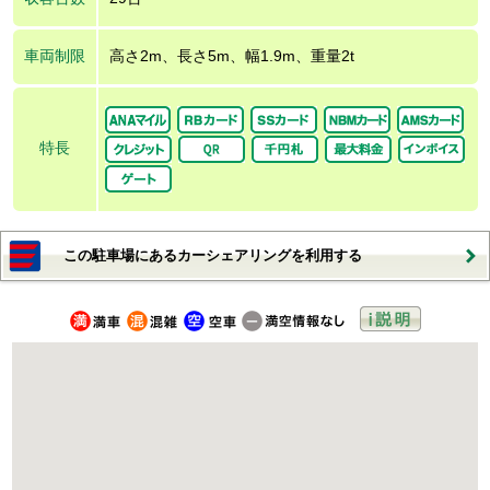
車両制限
高さ2m、長さ5m、幅1.9m、重量2t
特長
この駐車場にあるカーシェアリングを利用する