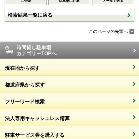
に登録
駐車場に駐車
メールで送る
検索結果一覧に戻る
このページの先頭へ
時間貸し駐車場
カテゴリーTOPへ
現在地から探す
都道府県から探す
フリーワード検索
法人専用キャッシュレス精算
駐車サービス券を購入する