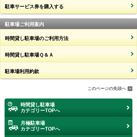
駐車サービス券を購入する
駐車場ご利用案内
時間貸し駐車場のご利用方法
時間貸し駐車場Ｑ＆Ａ
駐車場利用約款
このページの先頭へ
時間貸し駐車場
カテゴリーTOPへ
月極駐車場
カテゴリーTOPへ