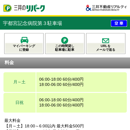
宇都宮記念病院第３駐車場
マイパーキング
この時間貸し
URLを
に登録
駐車場に駐車
メールで送る
料金
06:00-18:00 60分/400円
月～土
18:00-06:00 60分/400円
06:00-18:00 60分/400円
日祝
18:00-06:00 60分/400円
最大料金
【月～土】18:00～6:00以内 最大料金500円