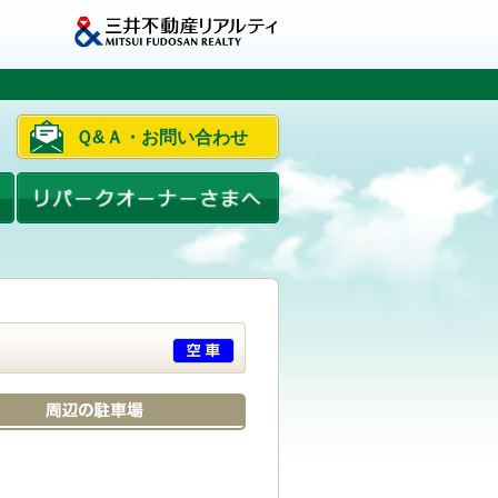
Ｑ&Ａ・お問い合わせ