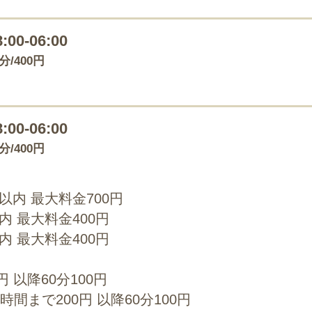
8:00-06:00
0分/400円
8:00-06:00
0分/400円
0以内 最大料金700円
以内 最大料金400円
以内 最大料金400円
 以降60分100円
間まで200円 以降60分100円