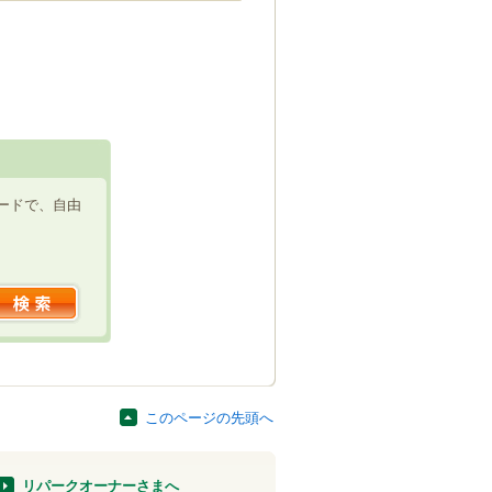
ードで、自由
このページの先頭へ
リパークオーナーさまへ