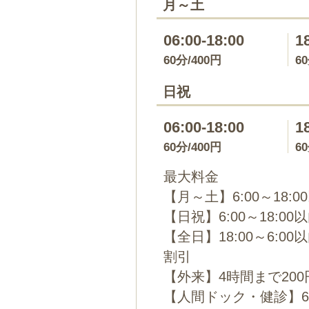
月～土
06:00-18:00
1
60分/400円
6
日祝
06:00-18:00
1
60分/400円
6
最大料金
【月～土】6:00～18:0
【日祝】6:00～18:00
【全日】18:00～6:00
割引
【外来】4時間まで200円
【人間ドック・健診】6時