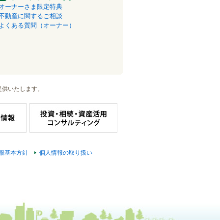
オーナーさま限定特典
不動産に関するご相談
よくある質問（オーナー）
提供いたします。
報基本方針
個人情報の取り扱い