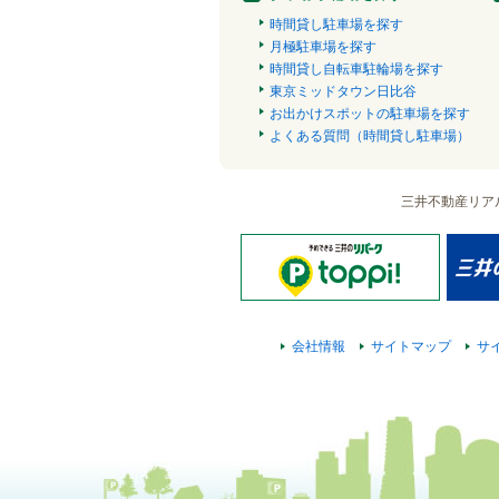
時間貸し駐車場を探す
月極駐車場を探す
時間貸し自転車駐輪場を探す
東京ミッドタウン日比谷
お出かけスポットの駐車場を探す
よくある質問（時間貸し駐車場）
三井不動産リア
会社情報
サイトマップ
サ