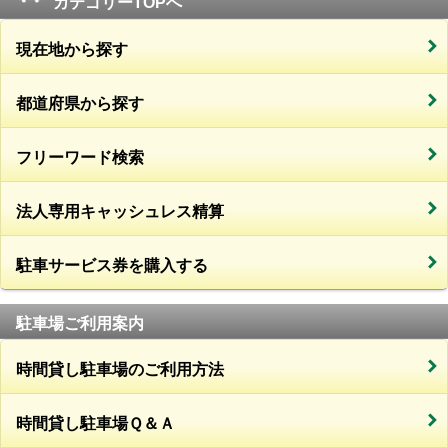
カテゴリーTOPへ
現在地から探す
都道府県から探す
フリーワード検索
法人専用キャッシュレス精算
駐車サービス券を購入する
駐車場ご利用案内
時間貸し駐車場のご利用方法
時間貸し駐車場Ｑ＆Ａ