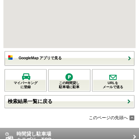
GoogleMap アプリで見る
マイパーキング
この時間貸し
URLを
に登録
駐車場に駐車
メールで送る
検索結果一覧に戻る
このページの先頭へ
時間貸し駐車場