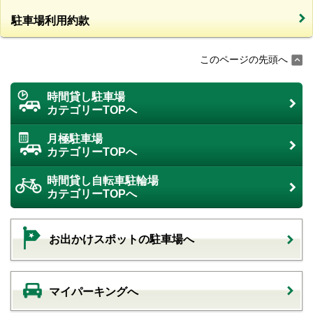
駐車場利用約款
このページの先頭へ
時間貸し駐車場
カテゴリーTOPへ
月極駐車場
カテゴリーTOPへ
時間貸し自転車駐輪場
カテゴリーTOPへ
お出かけスポットの駐車場へ
マイパーキングへ