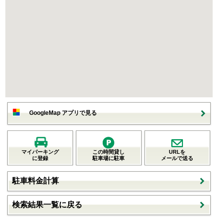
GoogleMap アプリで見る
マイパーキング
この時間貸し
URLを
に登録
駐車場に駐車
メールで送る
駐車料金計算
検索結果一覧に戻る