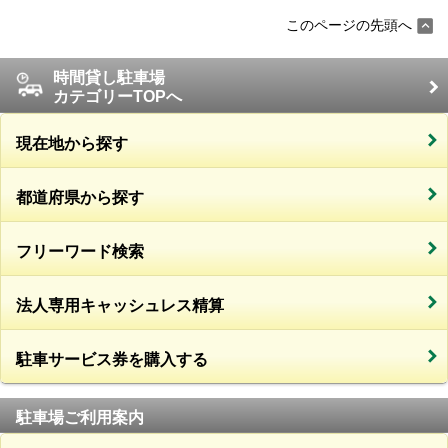
このページの先頭へ
時間貸し駐車場
カテゴリーTOPへ
現在地から探す
都道府県から探す
フリーワード検索
法人専用キャッシュレス精算
駐車サービス券を購入する
駐車場ご利用案内