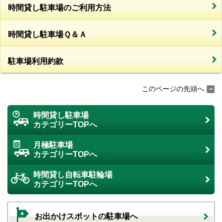
時間貸し駐車場のご利用方法
時間貸し駐車場Ｑ＆Ａ
駐車場利用約款
このページの先頭へ
時間貸し駐車場
カテゴリーTOPへ
月極駐車場
カテゴリーTOPへ
時間貸し自転車駐輪場
カテゴリーTOPへ
お出かけスポットの駐車場へ