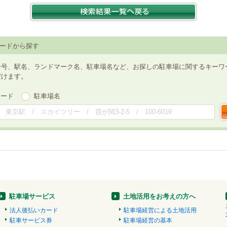
ードから探す
番号、駅名、ランドマーク名、駐車場名など、お探しの駐車場に関するキーワ
だけます。
ワード
駐車場名
駐車場サービス
土地活用をお考えの方へ
法人後払いカード
駐車場経営による土地活用
駐車サービス券
駐車場経営の基本