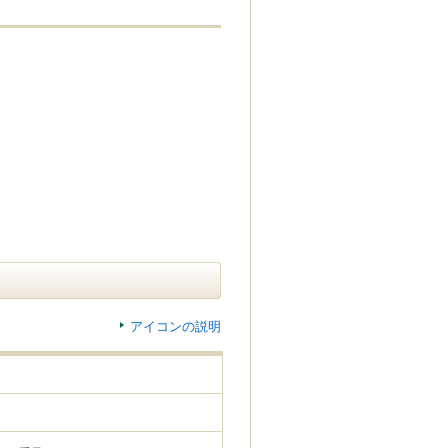
アイコンの説明