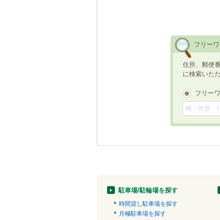
フリーワ
住所、郵便
に検索いた
フリー
駐車場/駐輪場を探す
時間貸し駐車場を探す
月極駐車場を探す