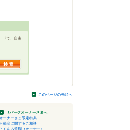
ードで、自由
このページの先頭へ
リパークオーナーさまへ
オーナーさま限定特典
不動産に関するご相談
よくある質問（オーナー）