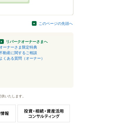
このページの先頭へ
リパークオーナーさまへ
オーナーさま限定特典
不動産に関するご相談
よくある質問（オーナー）
提供いたします。