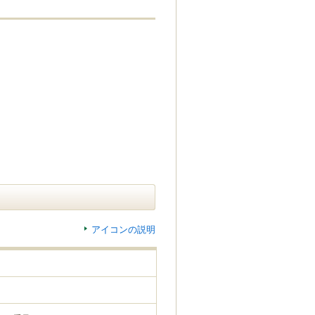
アイコンの説明