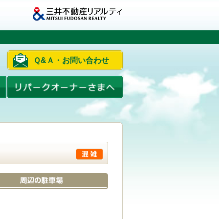
Ｑ&Ａ・お問い合わせ