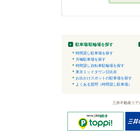
駐車場/駐輪場を探す
時間貸し駐車場を探す
月極駐車場を探す
時間貸し自転車駐輪場を探す
東京ミッドタウン日比谷
お出かけスポットの駐車場を探す
よくある質問（時間貸し駐車場）
三井不動産リア