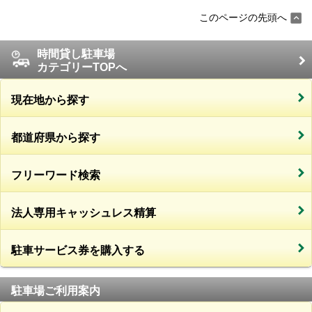
このページの先頭へ
時間貸し駐車場
カテゴリーTOPへ
現在地から探す
都道府県から探す
フリーワード検索
法人専用キャッシュレス精算
駐車サービス券を購入する
駐車場ご利用案内