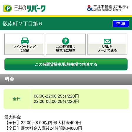
阪南町２丁目第６
マイパーキング
この時間貸し
URLを
に登録
駐車場に駐車
メールで送る
この時間貸駐車場/駐輪場で精算する
料金
08:00-22:00 25分/220円
全日
22:00-08:00 25分/220円
最大料金
【全日】22:00～8:00以内 最大料金400円
【全日】最大料金入庫後24時間以内800円