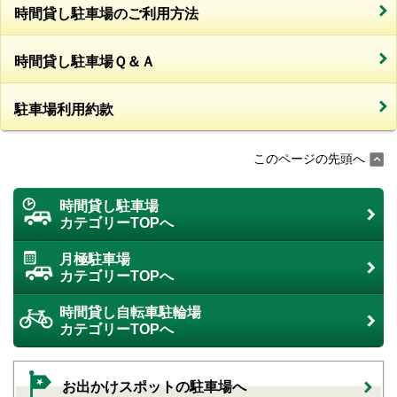
時間貸し駐車場のご利用方法
時間貸し駐車場Ｑ＆Ａ
駐車場利用約款
このページの先頭へ
時間貸し駐車場
カテゴリーTOPへ
月極駐車場
カテゴリーTOPへ
時間貸し自転車駐輪場
カテゴリーTOPへ
お出かけスポットの駐車場へ