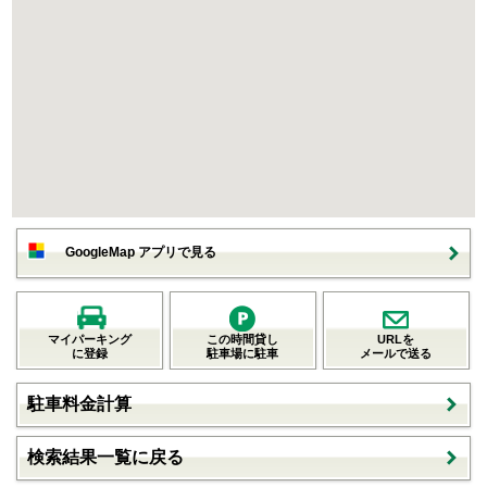
GoogleMap アプリで見る
マイパーキング
この時間貸し
URLを
に登録
駐車場に駐車
メールで送る
駐車料金計算
検索結果一覧に戻る