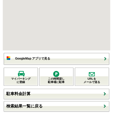
GoogleMap アプリで見る
マイパーキング
この時間貸し
URLを
に登録
駐車場に駐車
メールで送る
駐車料金計算
検索結果一覧に戻る