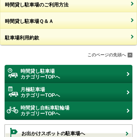
時間貸し駐車場のご利用方法
時間貸し駐車場Ｑ＆Ａ
駐車場利用約款
このページの先頭へ
時間貸し駐車場
カテゴリーTOPへ
月極駐車場
カテゴリーTOPへ
時間貸し自転車駐輪場
カテゴリーTOPへ
お出かけスポットの駐車場へ