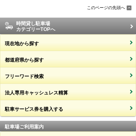
このページの先頭へ
時間貸し駐車場
カテゴリーTOPへ
現在地から探す
都道府県から探す
フリーワード検索
法人専用キャッシュレス精算
駐車サービス券を購入する
駐車場ご利用案内