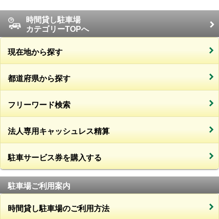
時間貸し駐車場
カテゴリーTOPへ
現在地から探す
都道府県から探す
フリーワード検索
法人専用キャッシュレス精算
駐車サービス券を購入する
駐車場ご利用案内
時間貸し駐車場のご利用方法