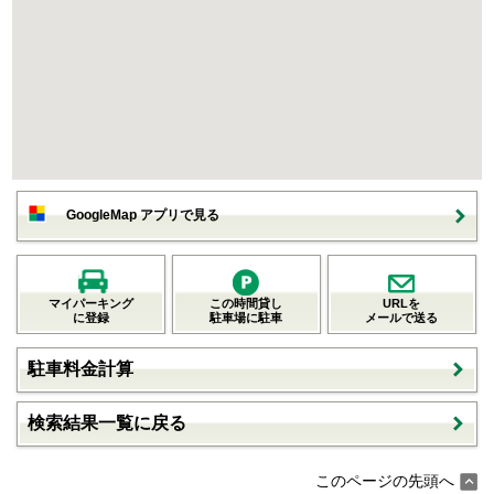
GoogleMap アプリで見る
マイパーキング
この時間貸し
URLを
に登録
駐車場に駐車
メールで送る
駐車料金計算
検索結果一覧に戻る
このページの先頭へ