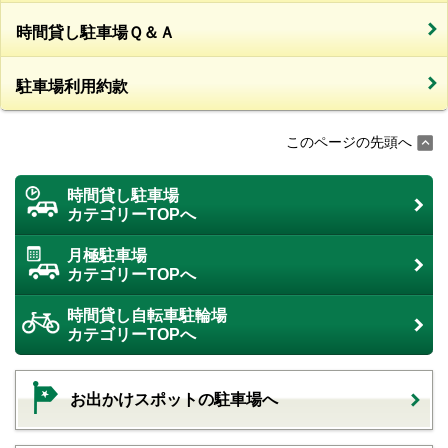
時間貸し駐車場Ｑ＆Ａ
駐車場利用約款
このページの先頭へ
時間貸し駐車場
カテゴリーTOPへ
月極駐車場
カテゴリーTOPへ
時間貸し自転車駐輪場
カテゴリーTOPへ
お出かけスポットの駐車場へ