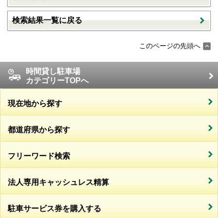
検索結果一覧に戻る
このページの先頭へ
時間貸し駐車場
カテゴリーTOPへ
現在地から探す
都道府県から探す
フリーワード検索
法人専用キャッシュレス精算
駐車サービス券を購入する