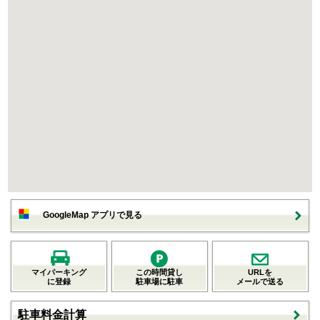
GoogleMap アプリで見る
マイパーキング
この時間貸し
URLを
に登録
駐車場に駐車
メールで送る
駐車料金計算