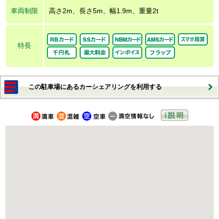
車両制限
高さ2m、長さ5m、幅1.9m、重量2t
特長
この駐車場にあるカーシェアリングを利用する