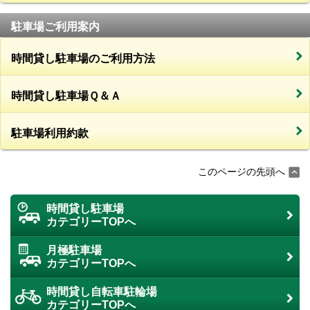
駐車場ご利用案内
時間貸し駐車場のご利用方法
時間貸し駐車場Ｑ＆Ａ
駐車場利用約款
このページの先頭へ
時間貸し駐車場
カテゴリーTOPへ
月極駐車場
カテゴリーTOPへ
時間貸し自転車駐輪場
カテゴリーTOPへ