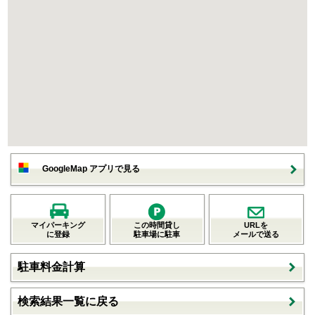
GoogleMap アプリで見る
マイパーキング
この時間貸し
URLを
に登録
駐車場に駐車
メールで送る
駐車料金計算
検索結果一覧に戻る