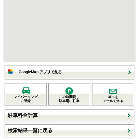
GoogleMap アプリで見る
マイパーキング
この時間貸し
URLを
に登録
駐車場に駐車
メールで送る
駐車料金計算
検索結果一覧に戻る