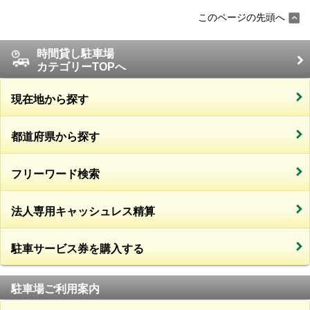
このページの先頭へ
時間貸し駐車場
カテゴリーTOPへ
現在地から探す
都道府県から探す
フリーワード検索
法人専用キャッシュレス精算
駐車サービス券を購入する
駐車場ご利用案内