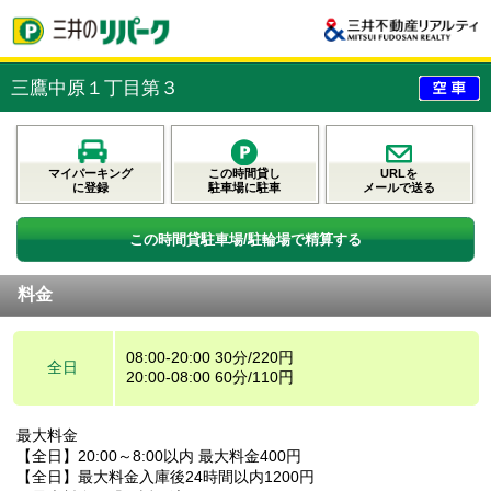
三鷹中原１丁目第３
マイパーキング
この時間貸し
URLを
に登録
駐車場に駐車
メールで送る
この時間貸駐車場/駐輪場で精算する
料金
08:00-20:00 30分/220円
全日
20:00-08:00 60分/110円
最大料金
【全日】20:00～8:00以内 最大料金400円
【全日】最大料金入庫後24時間以内1200円