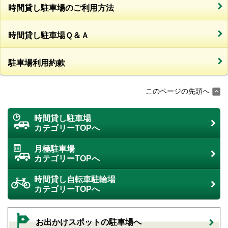
時間貸し駐車場のご利用方法
時間貸し駐車場Ｑ＆Ａ
駐車場利用約款
このページの先頭へ
時間貸し駐車場
カテゴリーTOPへ
月極駐車場
カテゴリーTOPへ
時間貸し自転車駐輪場
カテゴリーTOPへ
お出かけスポットの駐車場へ