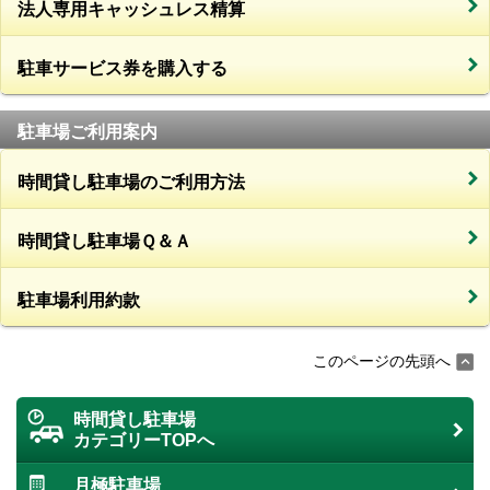
法人専用キャッシュレス精算
駐車サービス券を購入する
駐車場ご利用案内
時間貸し駐車場のご利用方法
時間貸し駐車場Ｑ＆Ａ
駐車場利用約款
このページの先頭へ
時間貸し駐車場
カテゴリーTOPへ
月極駐車場