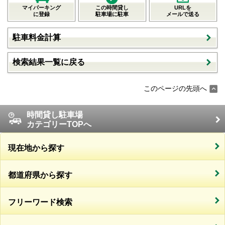
マイパーキング
この時間貸し
URLを
に登録
駐車場に駐車
メールで送る
駐車料金計算
検索結果一覧に戻る
このページの先頭へ
時間貸し駐車場
カテゴリーTOPへ
現在地から探す
都道府県から探す
フリーワード検索