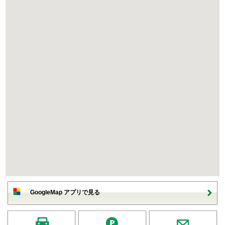
GoogleMap アプリで見る