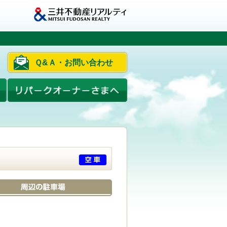
Ｑ&Ａ・お問い合わせ