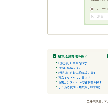
フリー
駐車場/駐輪場を探す
時間貸し駐車場を探す
月極駐車場を探す
時間貸し自転車駐輪場を探す
東京ミッドタウン日比谷
お出かけスポットの駐車場を探す
よくある質問（時間貸し駐車場）
三井不動産リア