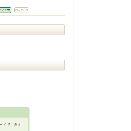
ードで、自由