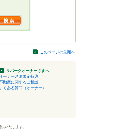
このページの先頭へ
リパークオーナーさまへ
オーナーさま限定特典
不動産に関するご相談
よくある質問（オーナー）
提供いたします。