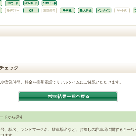
チェック
況や営業時間、料金を携帯電話でリアルタイムにご確認いただけます。
ードから探す
番号、駅名、ランドマーク名、駐車場名など、お探しの駐車場に関するキーワ
だけます。