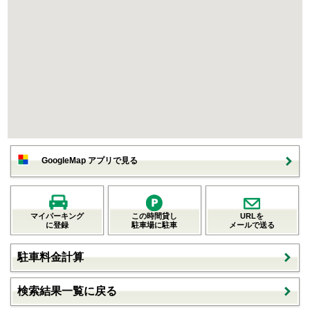
GoogleMap アプリで見る
マイパーキング
この時間貸し
URLを
に登録
駐車場に駐車
メールで送る
駐車料金計算
検索結果一覧に戻る