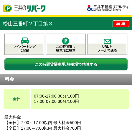
松山三番町２丁目第３
マイパーキング
この時間貸し
URLを
に登録
駐車場に駐車
メールで送る
この時間貸駐車場/駐輪場で精算する
料金
07:00-17:00 30分/100円
全日
17:00-07:00 30分/100円
最大料金
【全日】7:00～17:00以内 最大料金500円
【全日】17:00～7:00以内 最大料金700円