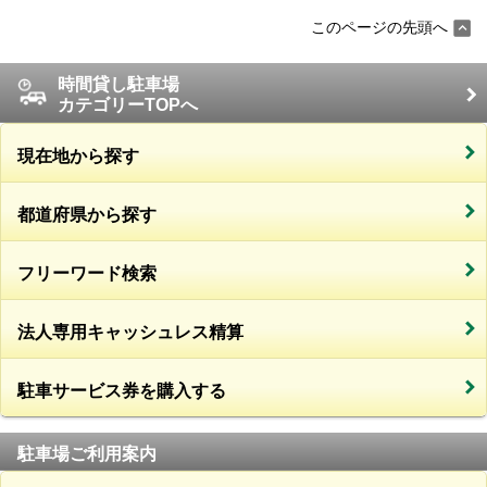
このページの先頭へ
時間貸し駐車場
カテゴリーTOPへ
現在地から探す
都道府県から探す
フリーワード検索
法人専用キャッシュレス精算
駐車サービス券を購入する
駐車場ご利用案内