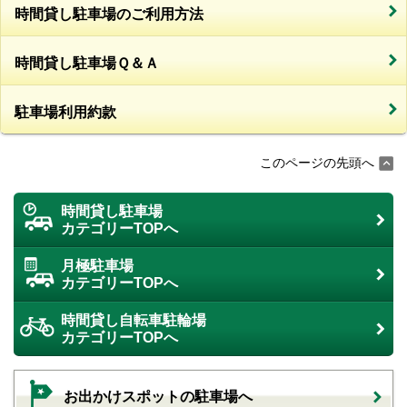
時間貸し駐車場のご利用方法
時間貸し駐車場Ｑ＆Ａ
駐車場利用約款
このページの先頭へ
時間貸し駐車場
カテゴリーTOPへ
月極駐車場
カテゴリーTOPへ
時間貸し自転車駐輪場
カテゴリーTOPへ
お出かけスポットの駐車場へ