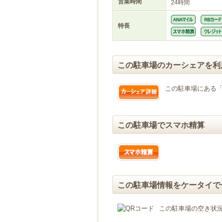
営業時間
24時間
特長
この駐車場のカーシェアを利
この駐車場にある
この駐車場でスマホ精算
この駐車場情報をケータイで
この駐車場の空き状