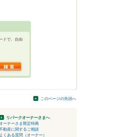
ードで、自由
このページの先頭へ
リパークオーナーさまへ
オーナーさま限定特典
不動産に関するご相談
よくある質問（オーナー）