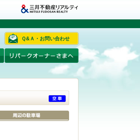
Ｑ&Ａ・お問い合わせ