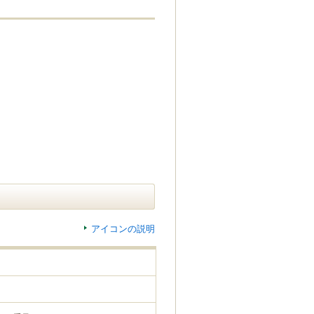
アイコンの説明