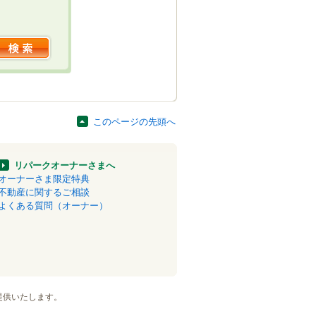
このページの先頭へ
リパークオーナーさまへ
オーナーさま限定特典
不動産に関するご相談
よくある質問（オーナー）
提供いたします。