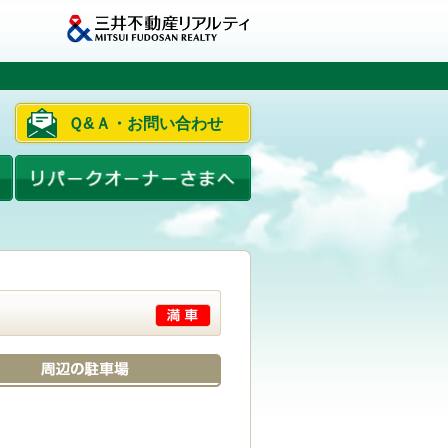
Ｑ&Ａ・お問い合わせ