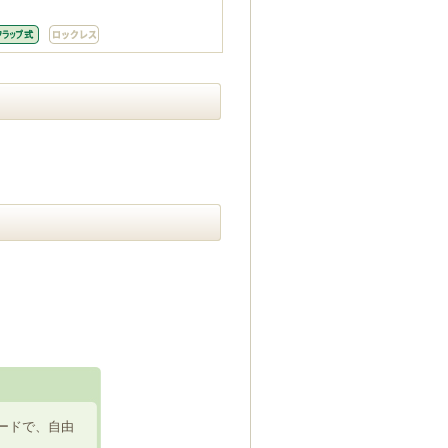
ードで、自由