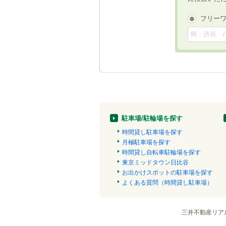
フリー
駐車場/駐輪場を探す
時間貸し駐車場を探す
月極駐車場を探す
時間貸し自転車駐輪場を探す
東京ミッドタウン日比谷
お出かけスポットの駐車場を探す
よくある質問（時間貸し駐車場）
三井不動産リア