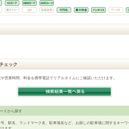
チェック
況や営業時間、料金を携帯電話でリアルタイムにご確認いただけます。
ードから探す
番号、駅名、ランドマーク名、駐車場名など、お探しの駐車場に関するキーワ
だけます。