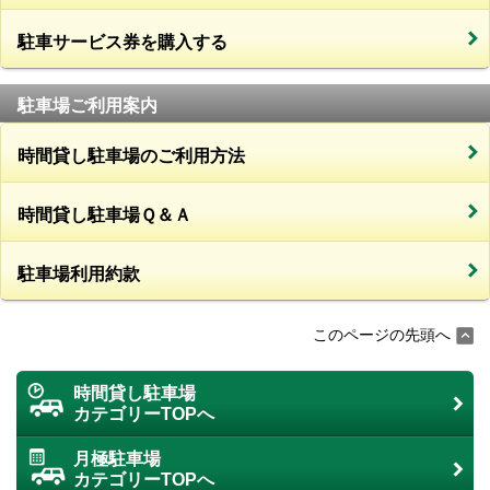
駐車サービス券を購入する
駐車場ご利用案内
時間貸し駐車場のご利用方法
時間貸し駐車場Ｑ＆Ａ
駐車場利用約款
このページの先頭へ
時間貸し駐車場
カテゴリーTOPへ
月極駐車場
カテゴリーTOPへ