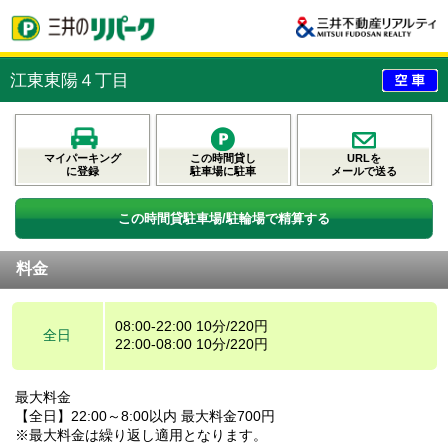
江東東陽４丁目
マイパーキング
この時間貸し
URLを
に登録
駐車場に駐車
メールで送る
この時間貸駐車場/駐輪場で精算する
料金
08:00-22:00 10分/220円
全日
22:00-08:00 10分/220円
最大料金
【全日】22:00～8:00以内 最大料金700円
※最大料金は繰り返し適用となります。