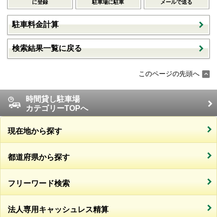
に登録
駐車場に駐車
メールで送る
駐車料金計算
検索結果一覧に戻る
このページの先頭へ
時間貸し駐車場
カテゴリーTOPへ
現在地から探す
都道府県から探す
フリーワード検索
法人専用キャッシュレス精算