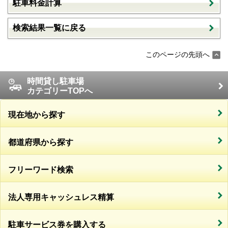
駐車料金計算
検索結果一覧に戻る
このページの先頭へ
時間貸し駐車場
カテゴリーTOPへ
現在地から探す
都道府県から探す
フリーワード検索
法人専用キャッシュレス精算
駐車サービス券を購入する