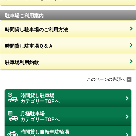
駐車場ご利用案内
時間貸し駐車場のご利用方法
時間貸し駐車場Ｑ＆Ａ
駐車場利用約款
このページの先頭へ
時間貸し駐車場
カテゴリーTOPへ
月極駐車場
カテゴリーTOPへ
時間貸し自転車駐輪場