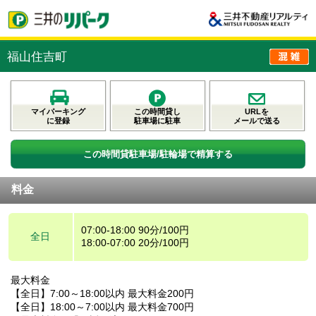
福山住吉町
マイパーキング
この時間貸し
URLを
に登録
駐車場に駐車
メールで送る
この時間貸駐車場/駐輪場で精算する
料金
07:00-18:00 90分/100円
全日
18:00-07:00 20分/100円
最大料金
【全日】7:00～18:00以内 最大料金200円
【全日】18:00～7:00以内 最大料金700円