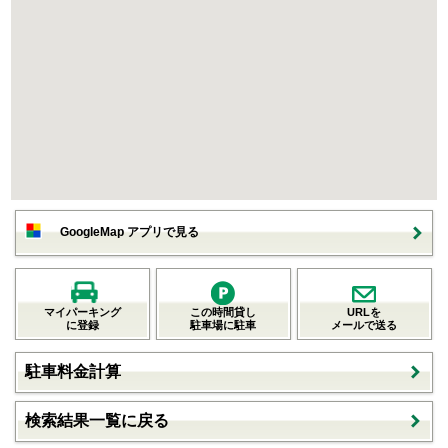
GoogleMap アプリで見る
マイパーキング
この時間貸し
URLを
に登録
駐車場に駐車
メールで送る
駐車料金計算
検索結果一覧に戻る