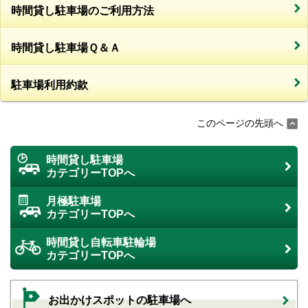
時間貸し駐車場のご利用方法
時間貸し駐車場Ｑ＆Ａ
駐車場利用約款
このページの先頭へ
時間貸し駐車場
カテゴリーTOPへ
月極駐車場
カテゴリーTOPへ
時間貸し自転車駐輪場
カテゴリーTOPへ
お出かけスポットの駐車場へ