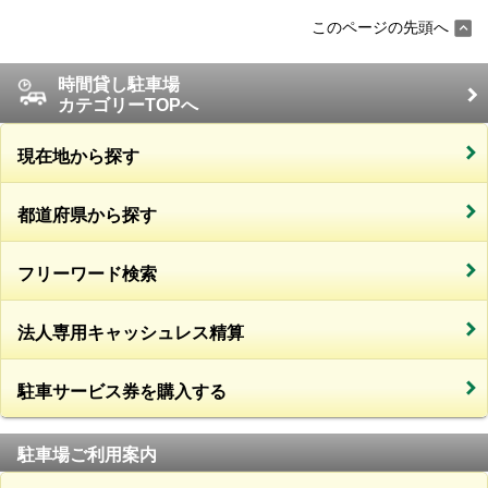
このページの先頭へ
時間貸し駐車場
カテゴリーTOPへ
現在地から探す
都道府県から探す
フリーワード検索
法人専用キャッシュレス精算
駐車サービス券を購入する
駐車場ご利用案内