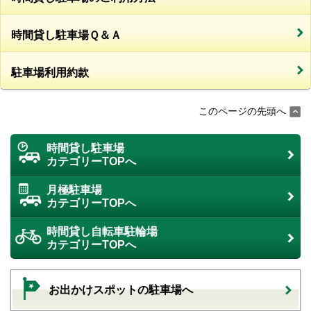
時間貸し駐車場Ｑ＆Ａ
駐車場利用約款
このページの先頭へ
時間貸し駐車場
カテゴリーTOPへ
月極駐車場
カテゴリーTOPへ
時間貸し自転車駐輪場
カテゴリーTOPへ
お出かけスポットの駐車場へ