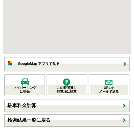
GoogleMap アプリで見る
マイパーキング
この時間貸し
URLを
に登録
駐車場に駐車
メールで送る
駐車料金計算
検索結果一覧に戻る