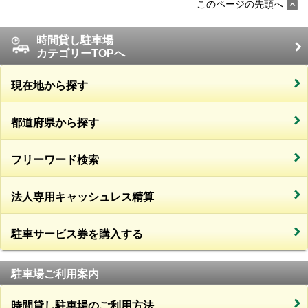
このページの先頭へ
時間貸し駐車場
カテゴリーTOPへ
現在地から探す
都道府県から探す
フリーワード検索
法人専用キャッシュレス精算
駐車サービス券を購入する
駐車場ご利用案内
時間貸し駐車場のご利用方法