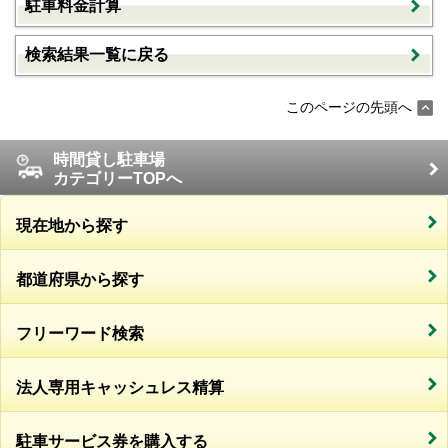
駐車料金計算
検索結果一覧に戻る
このページの先頭へ
時間貸し駐車場
カテゴリーTOPへ
現在地から探す
都道府県から探す
フリーワード検索
法人専用キャッシュレス精算
駐車サービス券を購入する