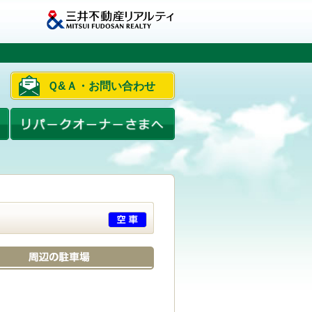
Ｑ&Ａ・お問い合わせ