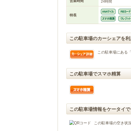
営業時間
24時間
特長
この駐車場のカーシェアを利
この駐車場にある
この駐車場でスマホ精算
この駐車場情報をケータイで
この駐車場の空き状