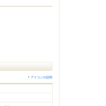
アイコンの説明