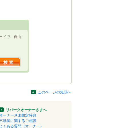
ードで、自由
このページの先頭へ
リパークオーナーさまへ
オーナーさま限定特典
不動産に関するご相談
よくある質問（オーナー）