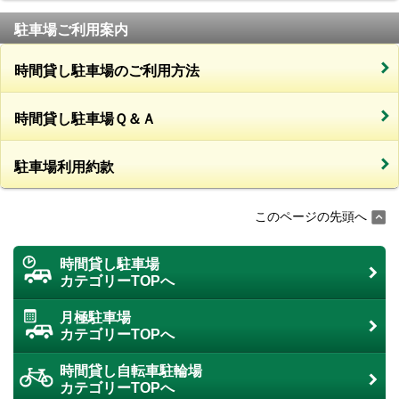
駐車場ご利用案内
時間貸し駐車場のご利用方法
時間貸し駐車場Ｑ＆Ａ
駐車場利用約款
このページの先頭へ
時間貸し駐車場
カテゴリーTOPへ
月極駐車場
カテゴリーTOPへ
時間貸し自転車駐輪場
カテゴリーTOPへ