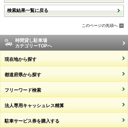
検索結果一覧に戻る
このページの先頭へ
時間貸し駐車場
カテゴリーTOPへ
現在地から探す
都道府県から探す
フリーワード検索
法人専用キャッシュレス精算
駐車サービス券を購入する