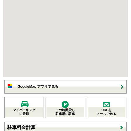
GoogleMap アプリで見る
マイパーキング
この時間貸し
URLを
に登録
駐車場に駐車
メールで送る
駐車料金計算