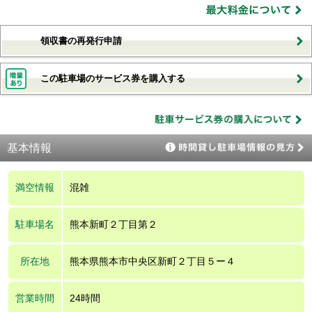
領収書の再発行申請
この駐車場のサービス券を購入する
基本情報
満空情報
混雑
駐車場名
熊本新町２丁目第２
所在地
熊本県熊本市中央区新町２丁目５ー４
営業時間
24時間