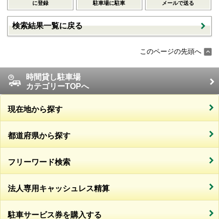
に登録
駐車場に駐車
メールで送る
検索結果一覧に戻る
このページの先頭へ
時間貸し駐車場
カテゴリーTOPへ
現在地から探す
都道府県から探す
フリーワード検索
法人専用キャッシュレス精算
駐車サービス券を購入する