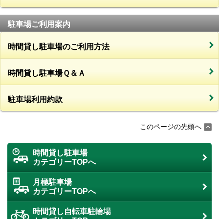
駐車場ご利用案内
時間貸し駐車場のご利用方法
時間貸し駐車場Ｑ＆Ａ
駐車場利用約款
このページの先頭へ
時間貸し駐車場
カテゴリーTOPへ
月極駐車場
カテゴリーTOPへ
時間貸し自転車駐輪場