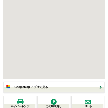
GoogleMap アプリで見る
マイパーキング
この時間貸し
URLを