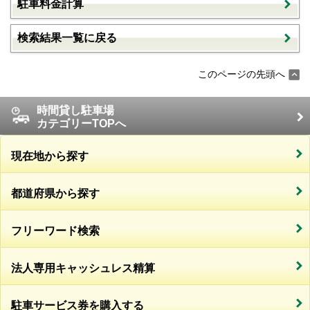
駐車料金計算
検索結果一覧に戻る
このページの先頭へ
時間貸し駐車場
カテゴリーTOPへ
現在地から探す
都道府県から探す
フリーワード検索
法人専用キャッシュレス精算
駐車サービス券を購入する