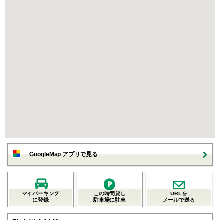
GoogleMap アプリで見る
マイパーキング
この時間貸し
URLを
に登録
駐車場に駐車
メールで送る