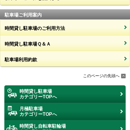
駐車場ご利用案内
時間貸し駐車場のご利用方法
時間貸し駐車場Ｑ＆Ａ
駐車場利用約款
このページの先頭へ
時間貸し駐車場
カテゴリーTOPへ
月極駐車場
カテゴリーTOPへ
時間貸し自転車駐輪場