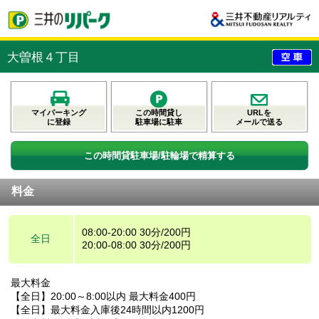
大曽根４丁目
マイパーキング
この時間貸し
URLを
に登録
駐車場に駐車
メールで送る
この時間貸駐車場/駐輪場で精算する
料金
08:00-20:00 30分/200円
全日
20:00-08:00 30分/200円
最大料金
【全日】20:00～8:00以内 最大料金400円
【全日】最大料金入庫後24時間以内1200円