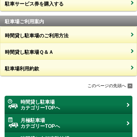
駐車サービス券を購入する
駐車場ご利用案内
時間貸し駐車場のご利用方法
時間貸し駐車場Ｑ＆Ａ
駐車場利用約款
このページの先頭へ
時間貸し駐車場
カテゴリーTOPへ
月極駐車場
カテゴリーTOPへ