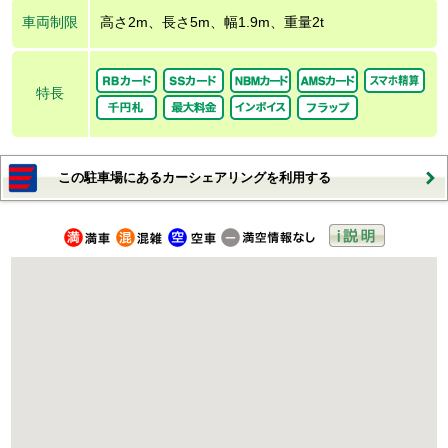
車両制限
高さ2m、長さ5m、幅1.9m、重量2t
特長
この駐車場にあるカーシェアリングを利用する