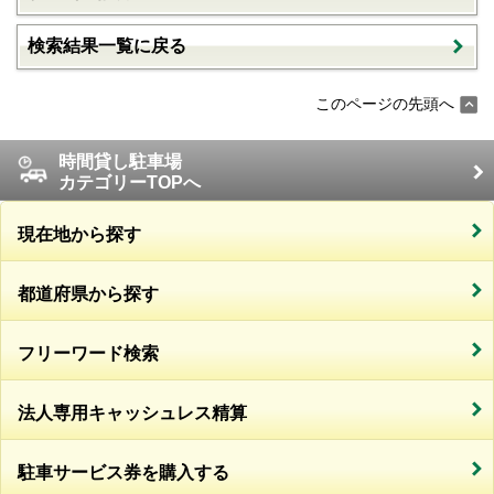
検索結果一覧に戻る
このページの先頭へ
時間貸し駐車場
カテゴリーTOPへ
現在地から探す
都道府県から探す
フリーワード検索
法人専用キャッシュレス精算
駐車サービス券を購入する