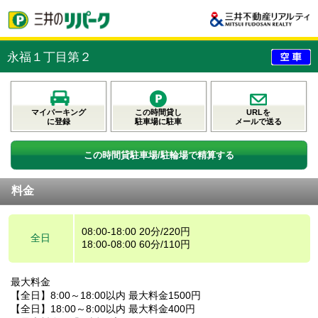
永福１丁目第２
マイパーキング
この時間貸し
URLを
に登録
駐車場に駐車
メールで送る
この時間貸駐車場/駐輪場で精算する
料金
08:00-18:00 20分/220円
全日
18:00-08:00 60分/110円
最大料金
【全日】8:00～18:00以内 最大料金1500円
【全日】18:00～8:00以内 最大料金400円