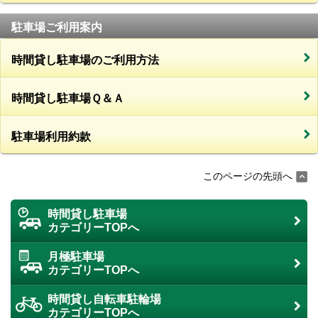
駐車場ご利用案内
時間貸し駐車場のご利用方法
時間貸し駐車場Ｑ＆Ａ
駐車場利用約款
このページの先頭へ
時間貸し駐車場
カテゴリーTOPへ
月極駐車場
カテゴリーTOPへ
時間貸し自転車駐輪場
カテゴリーTOPへ