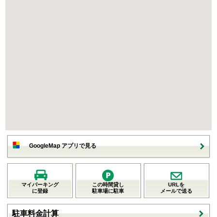
GoogleMap アプリで見る
マイパーキング
この時間貸し
URLを
に登録
駐車場に駐車
メールで送る
駐車料金計算