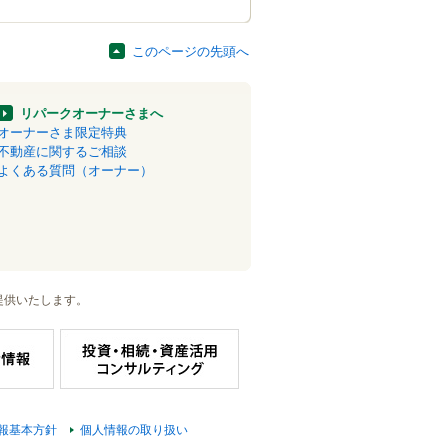
このページの先頭へ
リパークオーナーさまへ
オーナーさま限定特典
不動産に関するご相談
よくある質問（オーナー）
提供いたします。
報基本方針
個人情報の取り扱い