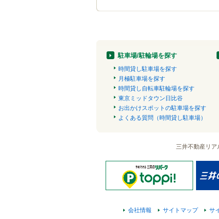
駐車場/駐輪場を探す
時間貸し駐車場を探す
月極駐車場を探す
時間貸し自転車駐輪場を探す
東京ミッドタウン日比谷
お出かけスポットの駐車場を探す
よくある質問（時間貸し駐車場）
三井不動産リア
会社情報
サイトマップ
サ