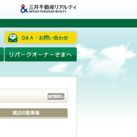
Ｑ&Ａ・お問い合わせ