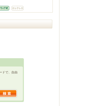
ードで、自由