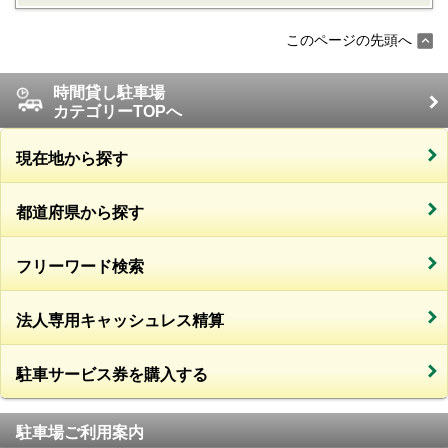
このページの先頭へ
時間貸し駐車場
カテゴリーTOPへ
現在地から探す
都道府県から探す
フリーワード検索
法人専用キャッシュレス精算
駐車サービス券を購入する
駐車場ご利用案内