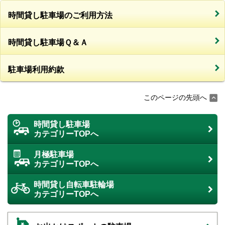
時間貸し駐車場のご利用方法
時間貸し駐車場Ｑ＆Ａ
駐車場利用約款
このページの先頭へ
時間貸し駐車場
カテゴリーTOPへ
月極駐車場
カテゴリーTOPへ
時間貸し自転車駐輪場
カテゴリーTOPへ