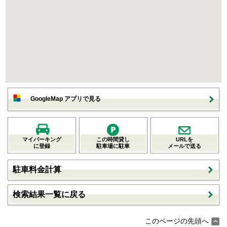
GoogleMap アプリで見る
マイパーキング
この時間貸し
URLを
に登録
駐車場に駐車
メールで送る
駐車料金計算
検索結果一覧に戻る
このページの先頭へ