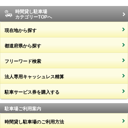
時間貸し駐車場
カテゴリーTOPへ
現在地から探す
都道府県から探す
フリーワード検索
法人専用キャッシュレス精算
駐車サービス券を購入する
駐車場ご利用案内
時間貸し駐車場のご利用方法