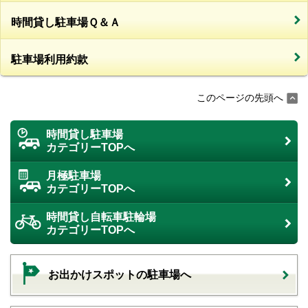
時間貸し駐車場Ｑ＆Ａ
駐車場利用約款
このページの先頭へ
時間貸し駐車場
カテゴリーTOPへ
月極駐車場
カテゴリーTOPへ
時間貸し自転車駐輪場
カテゴリーTOPへ
お出かけスポットの駐車場へ