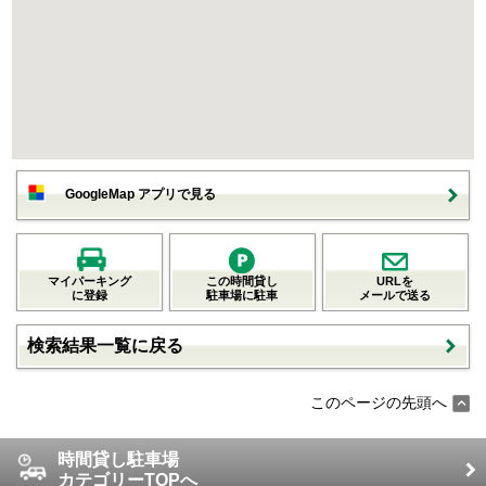
GoogleMap アプリで見る
マイパーキング
この時間貸し
URLを
に登録
駐車場に駐車
メールで送る
検索結果一覧に戻る
このページの先頭へ
時間貸し駐車場
カテゴリーTOPへ