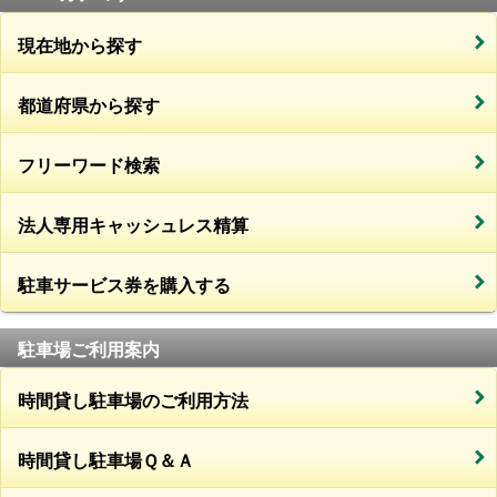
現在地から探す
都道府県から探す
フリーワード検索
法人専用キャッシュレス精算
駐車サービス券を購入する
駐車場ご利用案内
時間貸し駐車場のご利用方法
時間貸し駐車場Ｑ＆Ａ