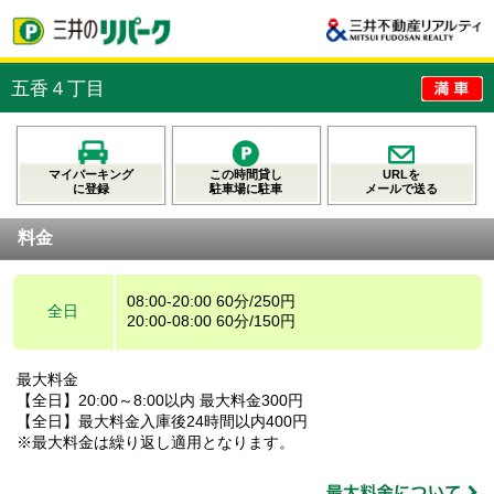
五香４丁目
マイパーキング
この時間貸し
URLを
に登録
駐車場に駐車
メールで送る
料金
08:00-20:00 60分/250円
全日
20:00-08:00 60分/150円
最大料金
【全日】20:00～8:00以内 最大料金300円
【全日】最大料金入庫後24時間以内400円
※最大料金は繰り返し適用となります。