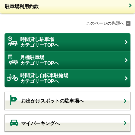
駐車場利用約款
このページの先頭へ
時間貸し駐車場
カテゴリーTOPへ
月極駐車場
カテゴリーTOPへ
時間貸し自転車駐輪場
カテゴリーTOPへ
お出かけスポットの駐車場へ
マイパーキングへ