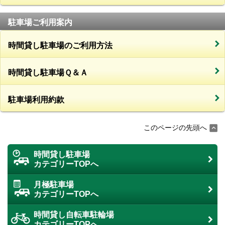
駐車場ご利用案内
時間貸し駐車場のご利用方法
時間貸し駐車場Ｑ＆Ａ
駐車場利用約款
このページの先頭へ
時間貸し駐車場
カテゴリーTOPへ
月極駐車場
カテゴリーTOPへ
時間貸し自転車駐輪場
カテゴリーTOPへ