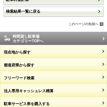
検索結果一覧に戻る
このページの先頭へ
時間貸し駐車場
カテゴリーTOPへ
現在地から探す
都道府県から探す
フリーワード検索
法人専用キャッシュレス精算
駐車サービス券を購入する