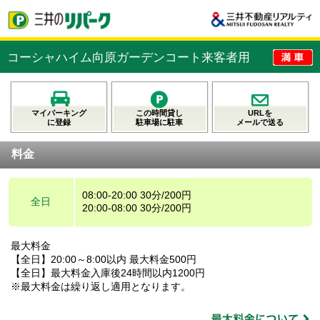
コーシャハイム向原ガーデンコート来客者用
マイパーキング
この時間貸し
URLを
に登録
駐車場に駐車
メールで送る
料金
08:00-20:00 30分/200円
全日
20:00-08:00 30分/200円
最大料金
【全日】20:00～8:00以内 最大料金500円
【全日】最大料金入庫後24時間以内1200円
※最大料金は繰り返し適用となります。