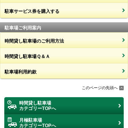
駐車サービス券を購入する
駐車場ご利用案内
時間貸し駐車場のご利用方法
時間貸し駐車場Ｑ＆Ａ
駐車場利用約款
このページの先頭へ
時間貸し駐車場
カテゴリーTOPへ
月極駐車場
カテゴリーTOPへ