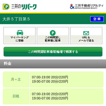
大井５丁目第５
マイパーキング
この時間貸し
URLを
に登録
駐車場に駐車
メールで送る
この時間貸駐車場/駐輪場で精算する
料金
07:00-19:00 20分/220円
月～土
19:00-07:00 20分/220円
07:00-19:00 20分/220円
日祝
19:00-07:00 20分/220円