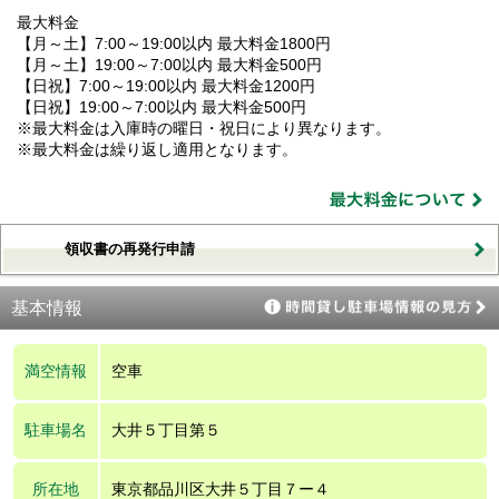
最大料金
【月～土】7:00～19:00以内 最大料金1800円
【月～土】19:00～7:00以内 最大料金500円
【日祝】7:00～19:00以内 最大料金1200円
【日祝】19:00～7:00以内 最大料金500円
※最大料金は入庫時の曜日・祝日により異なります。
※最大料金は繰り返し適用となります。
領収書の再発行申請
基本情報
満空情報
空車
駐車場名
大井５丁目第５
所在地
東京都品川区大井５丁目７ー４