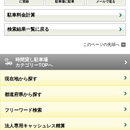
に登録
駐車場に駐車
メールで送る
駐車料金計算
検索結果一覧に戻る
このページの先頭へ
時間貸し駐車場
カテゴリーTOPへ
現在地から探す
都道府県から探す
フリーワード検索
法人専用キャッシュレス精算