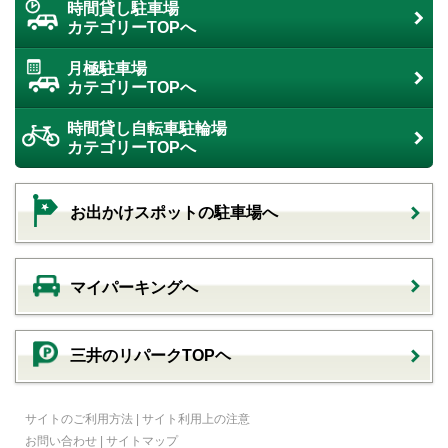
時間貸し駐車場
カテゴリーTOPへ
月極駐車場
カテゴリーTOPへ
時間貸し自転車駐輪場
カテゴリーTOPへ
お出かけスポットの駐車場へ
マイパーキングへ
三井のリパークTOPヘ
サイトのご利用方法
|
サイト利用上の注意
お問い合わせ
|
サイトマップ