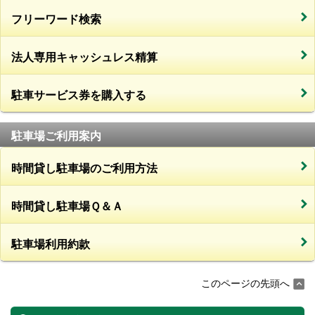
フリーワード検索
法人専用キャッシュレス精算
駐車サービス券を購入する
駐車場ご利用案内
時間貸し駐車場のご利用方法
時間貸し駐車場Ｑ＆Ａ
駐車場利用約款
このページの先頭へ