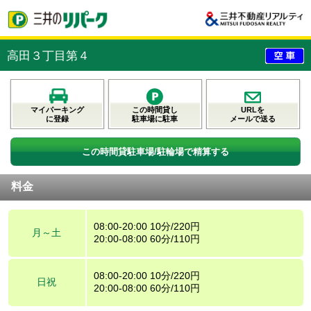
高田３丁目第４
マイパーキング
この時間貸し
URLを
に登録
駐車場に駐車
メールで送る
この時間貸駐車場/駐輪場で精算する
料金
08:00-20:00 10分/220円
月～土
20:00-08:00 60分/110円
08:00-20:00 10分/220円
日祝
20:00-08:00 60分/110円