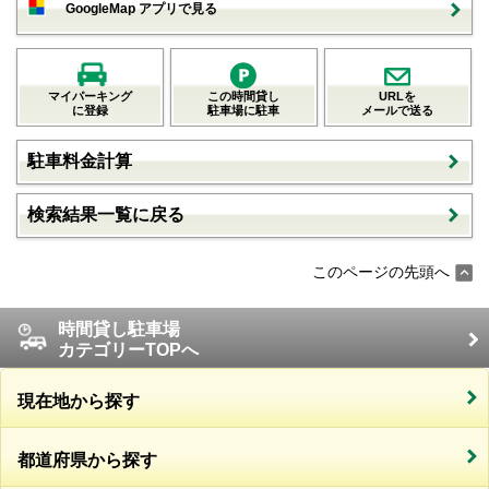
GoogleMap アプリで見る
マイパーキング
この時間貸し
URLを
に登録
駐車場に駐車
メールで送る
駐車料金計算
検索結果一覧に戻る
このページの先頭へ
時間貸し駐車場
カテゴリーTOPへ
現在地から探す
都道府県から探す