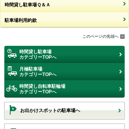
時間貸し駐車場Ｑ＆Ａ
駐車場利用約款
このページの先頭へ
時間貸し駐車場
カテゴリーTOPへ
月極駐車場
カテゴリーTOPへ
時間貸し自転車駐輪場
カテゴリーTOPへ
お出かけスポットの駐車場へ