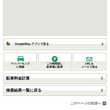
GoogleMap アプリで見る
マイパーキング
この時間貸し
URLを
に登録
駐車場に駐車
メールで送る
駐車料金計算
検索結果一覧に戻る
このページの先頭へ