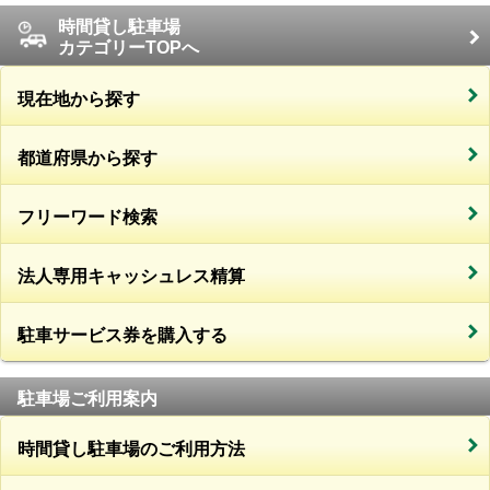
時間貸し駐車場
カテゴリーTOPへ
現在地から探す
都道府県から探す
フリーワード検索
法人専用キャッシュレス精算
駐車サービス券を購入する
駐車場ご利用案内
時間貸し駐車場のご利用方法