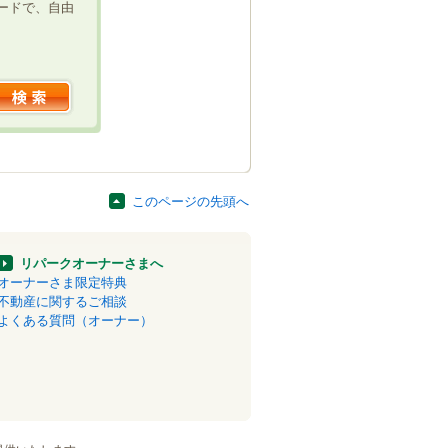
ードで、自由
このページの先頭へ
リパークオーナーさまへ
オーナーさま限定特典
不動産に関するご相談
よくある質問（オーナー）