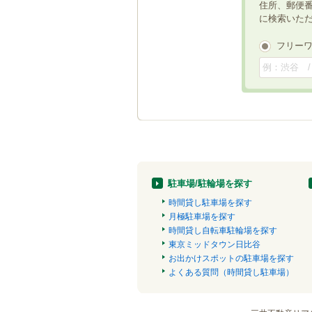
住所、郵便
に検索いた
フリー
駐車場/駐輪場を探す
時間貸し駐車場を探す
月極駐車場を探す
時間貸し自転車駐輪場を探す
東京ミッドタウン日比谷
お出かけスポットの駐車場を探す
よくある質問（時間貸し駐車場）