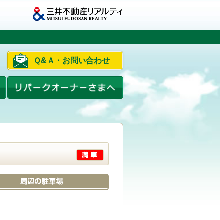
Ｑ&Ａ・お問い合わせ