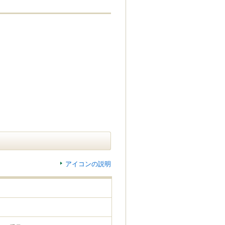
アイコンの説明