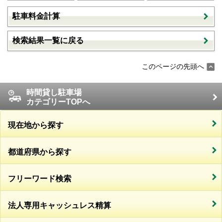
駐車料金計算
検索結果一覧に戻る
このページの先頭へ
時間貸し駐車場
カテゴリーTOPへ
現在地から探す
都道府県から探す
フリーワード検索
法人専用キャッシュレス精算