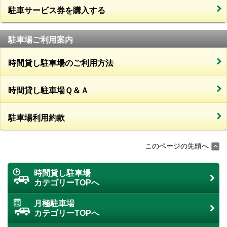
駐車サービス券を購入する
駐車場ご利用案内
時間貸し駐車場のご利用方法
時間貸し駐車場Ｑ＆Ａ
駐車場利用約款
このページの先頭へ
時間貸し駐車場
カテゴリーTOPへ
月極駐車場
カテゴリーTOPへ