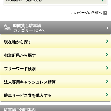
このページの先頭へ
時間貸し駐車場
カテゴリーTOPへ
現在地から探す
都道府県から探す
フリーワード検索
法人専用キャッシュレス精算
駐車サービス券を購入する
駐車場ご利用案内