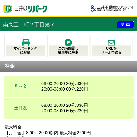
南久宝寺町２丁目第７
マイパーキング
この時間貸し
URLを
に登録
駐車場に駐車
メールで送る
料金
08:00-20:00 20分/330円
月～金
20:00-08:00 60分/220円
08:00-20:00 20分/330円
土日祝
20:00-08:00 60分/220円
最大料金
【月～金】8:00～20:00以内 最大料金2200円