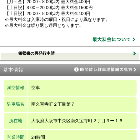
【月～金】20:00～8:00以内 最大料金400円
【土日祝】8:00～20:00以内 最大料金1500円
【土日祝】20:00～8:00以内 最大料金400円
※最大料金は入庫時の曜日・祝日により異なります。
※最大料金は繰り返し適用となります。
領収書の再発行申請
基本情報
満空情報
空車
駐車場名
南久宝寺町２丁目第７
所在地
大阪府大阪市中央区南久宝寺町２丁目３ー１６
営業時間
24時間