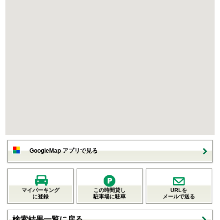
GoogleMap アプリで見る
マイパーキング
この時間貸し
URLを
に登録
駐車場に駐車
メールで送る
検索結果一覧に戻る