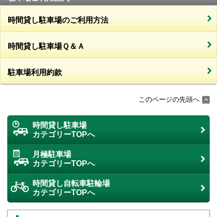
時間貸し駐車場のご利用方法
時間貸し駐車場Ｑ＆Ａ
駐車場利用約款
このページの先頭へ
時間貸し駐車場
カテゴリーTOPへ
月極駐車場
カテゴリーTOPへ
時間貸し自転車駐輪場
カテゴリーTOPへ