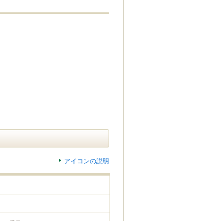
アイコンの説明