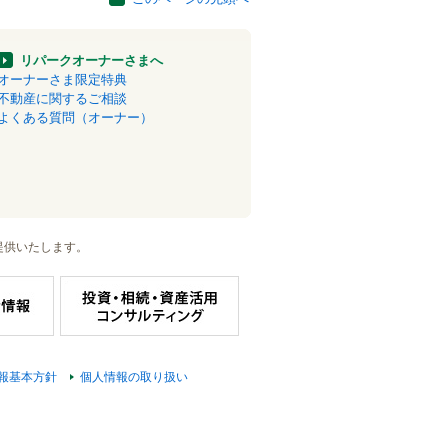
リパークオーナーさまへ
オーナーさま限定特典
不動産に関するご相談
よくある質問（オーナー）
提供いたします。
報基本方針
個人情報の取り扱い