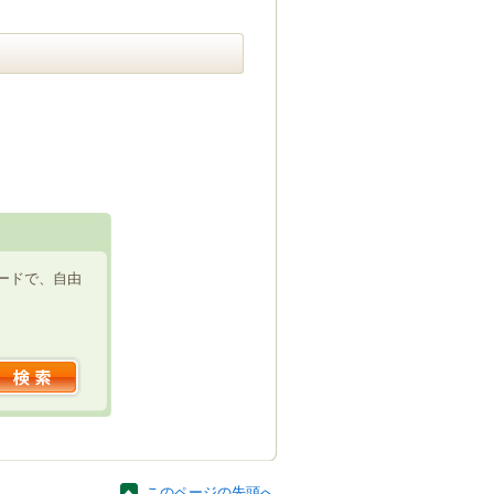
ードで、自由
このページの先頭へ