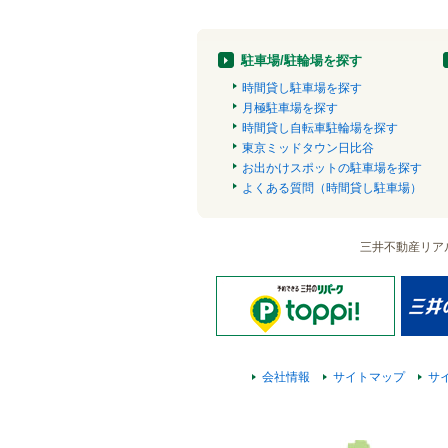
駐車場/駐輪場を探す
時間貸し駐車場を探す
月極駐車場を探す
時間貸し自転車駐輪場を探す
東京ミッドタウン日比谷
お出かけスポットの駐車場を探す
よくある質問（時間貸し駐車場）
三井不動産リア
会社情報
サイトマップ
サ