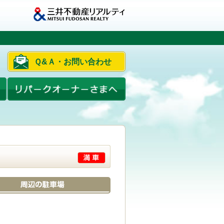
Ｑ&Ａ・お問い合わせ