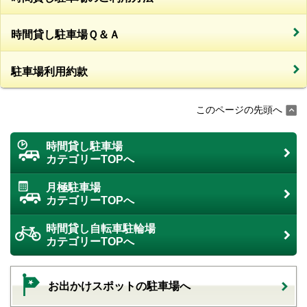
時間貸し駐車場Ｑ＆Ａ
駐車場利用約款
このページの先頭へ
時間貸し駐車場
カテゴリーTOPへ
月極駐車場
カテゴリーTOPへ
時間貸し自転車駐輪場
カテゴリーTOPへ
お出かけスポットの駐車場へ