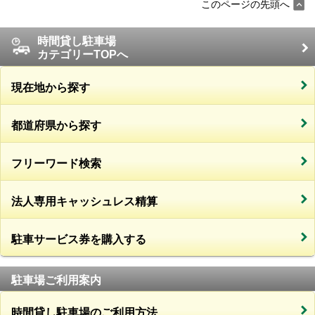
このページの先頭へ
時間貸し駐車場
カテゴリーTOPへ
現在地から探す
都道府県から探す
フリーワード検索
法人専用キャッシュレス精算
駐車サービス券を購入する
駐車場ご利用案内
時間貸し駐車場のご利用方法