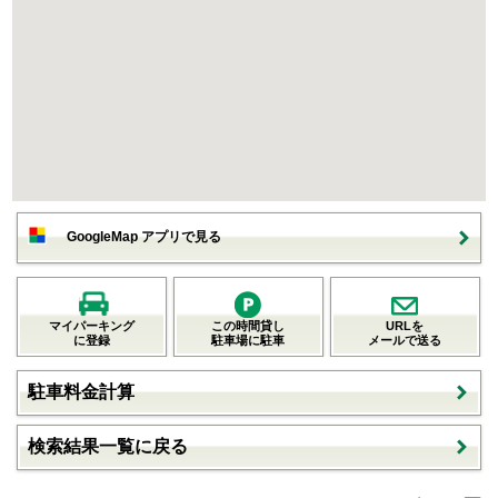
GoogleMap アプリで見る
マイパーキング
この時間貸し
URLを
に登録
駐車場に駐車
メールで送る
駐車料金計算
検索結果一覧に戻る