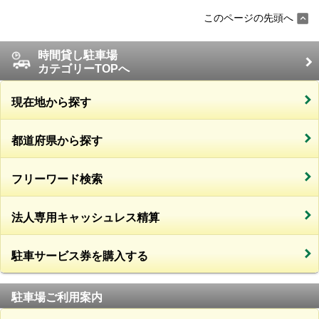
このページの先頭へ
時間貸し駐車場
カテゴリーTOPへ
現在地から探す
都道府県から探す
フリーワード検索
法人専用キャッシュレス精算
駐車サービス券を購入する
駐車場ご利用案内