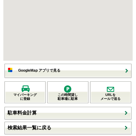
GoogleMap アプリで見る
マイパーキング
この時間貸し
URLを
に登録
駐車場に駐車
メールで送る
駐車料金計算
検索結果一覧に戻る