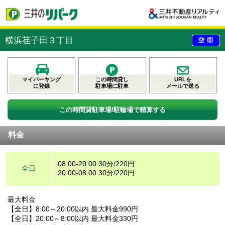
横浜荏子田３丁目
マイパーキング
この時間貸し
URLを
に登録
駐車場に駐車
メールで送る
この時間貸駐車場/駐輪場で精算する
料金
08:00-20:00 30分/220円
全日
20:00-08:00 30分/220円
最大料金
【全日】8:00～20:00以内 最大料金990円
【全日】20:00～8:00以内 最大料金330円