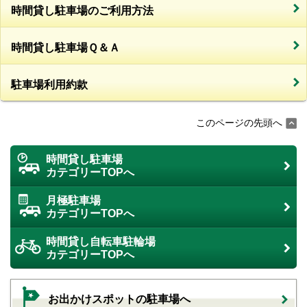
時間貸し駐車場のご利用方法
時間貸し駐車場Ｑ＆Ａ
駐車場利用約款
このページの先頭へ
時間貸し駐車場
カテゴリーTOPへ
月極駐車場
カテゴリーTOPへ
時間貸し自転車駐輪場
カテゴリーTOPへ
お出かけスポットの駐車場へ