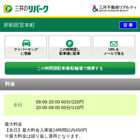
岸和田宮本町
マイパーキング
この時間貸し
URLを
に登録
駐車場に駐車
メールで送る
この時間貸駐車場/駐輪場で精算する
料金
08:00-20:00 60分/220円
全日
20:00-08:00 60分/110円
最大料金
【全日】最大料金入庫後24時間以内450円
※最大料金は繰り返し適用となります。