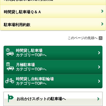
時間貸し駐車場Ｑ＆Ａ
駐車場利用約款
このページの先頭へ
時間貸し駐車場
カテゴリーTOPへ
月極駐車場
カテゴリーTOPへ
時間貸し自転車駐輪場
カテゴリーTOPへ
お出かけスポットの駐車場へ