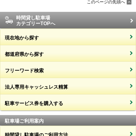
このページの先頭へ
時間貸し駐車場
カテゴリーTOPへ
現在地から探す
都道府県から探す
フリーワード検索
法人専用キャッシュレス精算
駐車サービス券を購入する
駐車場ご利用案内
時間貸し駐車場のご利用方法