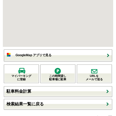
GoogleMap アプリで見る
マイパーキング
この時間貸し
URLを
に登録
駐車場に駐車
メールで送る
駐車料金計算
検索結果一覧に戻る