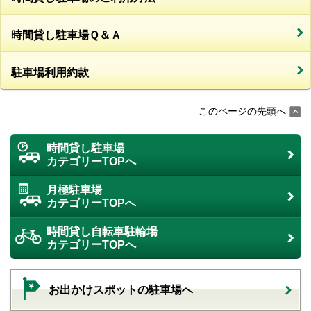
時間貸し駐車場Ｑ＆Ａ
駐車場利用約款
このページの先頭へ
時間貸し駐車場
カテゴリーTOPへ
月極駐車場
カテゴリーTOPへ
時間貸し自転車駐輪場
カテゴリーTOPへ
お出かけスポットの駐車場へ