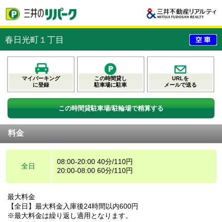
春日光町１丁目
マイパーキング
この時間貸し
URLを
に登録
駐車場に駐車
メールで送る
この時間貸駐車場/駐輪場で精算する
料金
08:00-20:00 40分/110円
全日
20:00-08:00 60分/110円
最大料金
【全日】最大料金入庫後24時間以内600円
※最大料金は繰り返し適用となります。