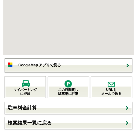
GoogleMap アプリで見る
マイパーキング
この時間貸し
URLを
に登録
駐車場に駐車
メールで送る
駐車料金計算
検索結果一覧に戻る