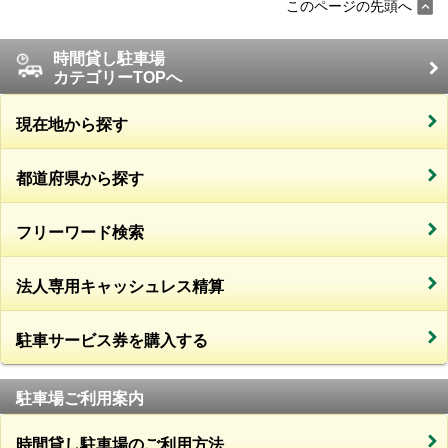
このページの先頭へ
時間貸し駐車場
カテゴリーTOPへ
現在地から探す
都道府県から探す
フリーワード検索
法人専用キャッシュレス精算
駐車サービス券を購入する
駐車場ご利用案内
時間貸し駐車場のご利用方法