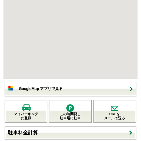
GoogleMap アプリで見る
マイパーキング
この時間貸し
URLを
に登録
駐車場に駐車
メールで送る
駐車料金計算