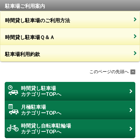
駐車場ご利用案内
時間貸し駐車場のご利用方法
時間貸し駐車場Ｑ＆Ａ
駐車場利用約款
このページの先頭へ
時間貸し駐車場
カテゴリーTOPへ
月極駐車場
カテゴリーTOPへ
時間貸し自転車駐輪場
カテゴリーTOPへ