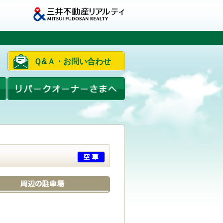
Ｑ&Ａ・お問い合わせ