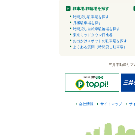
駐車場/駐輪場を探す
時間貸し駐車場を探す
月極駐車場を探す
時間貸し自転車駐輪場を探す
東京ミッドタウン日比谷
お出かけスポットの駐車場を探す
よくある質問（時間貸し駐車場）
三井不動産リア
会社情報
サイトマップ
サ