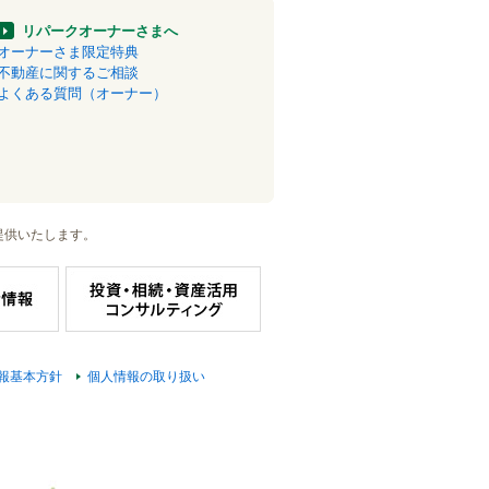
リパークオーナーさまへ
オーナーさま限定特典
不動産に関するご相談
よくある質問（オーナー）
提供いたします。
報基本方針
個人情報の取り扱い