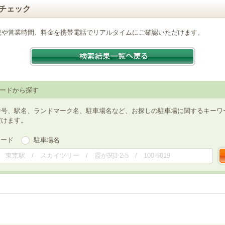
チェック
況や営業時間、料金を携帯電話でリアルタイムにご確認いただけます。
ードから探す
番号、駅名、ランドマーク名、駐車場名など、お探しの駐車場に関するキーワ
だけます。
ワード
駐車場名