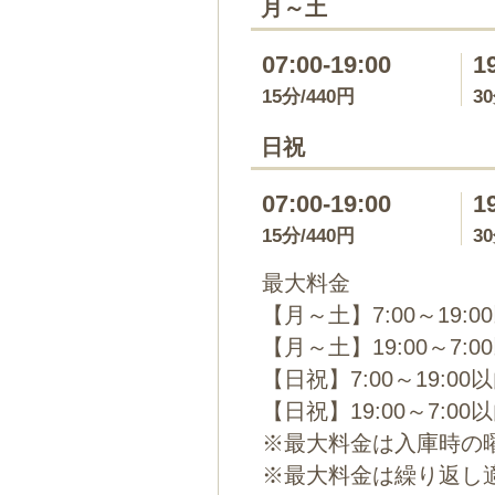
月～土
07:00-19:00
1
15分/440円
3
日祝
07:00-19:00
1
15分/440円
3
最大料金
【月～土】7:00～19:0
【月～土】19:00～7:0
【日祝】7:00～19:00
【日祝】19:00～7:00
※最大料金は入庫時の
※最大料金は繰り返し