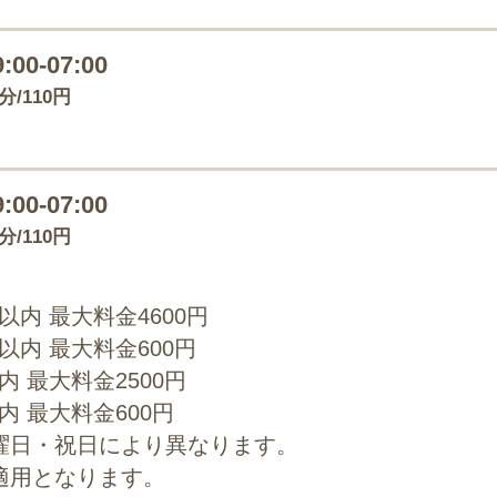
9:00-07:00
0分/110円
9:00-07:00
0分/110円
0以内 最大料金4600円
0以内 最大料金600円
以内 最大料金2500円
以内 最大料金600円
曜日・祝日により異なります。
適用となります。