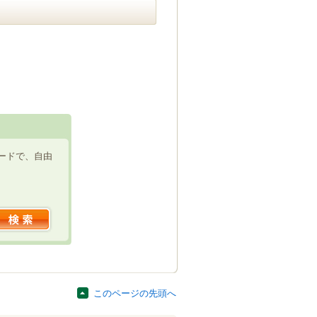
ードで、自由
このページの先頭へ