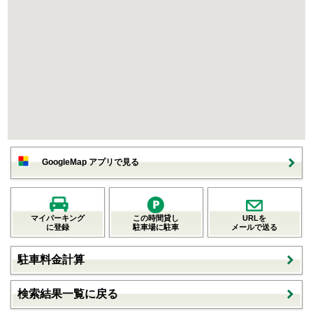
GoogleMap アプリで見る
マイパーキング
この時間貸し
URLを
に登録
駐車場に駐車
メールで送る
駐車料金計算
検索結果一覧に戻る