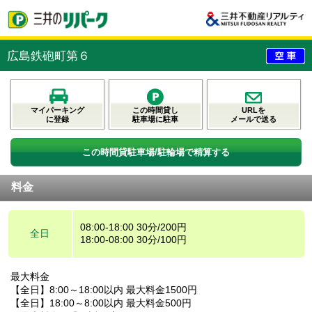
広島鉄砲町第６
マイパーキング
この時間貸し
URLを
に登録
駐車場に駐車
メールで送る
この時間貸駐車場/駐輪場で精算する
料金
08:00-18:00 30分/200円
全日
18:00-08:00 30分/100円
最大料金
【全日】8:00～18:00以内 最大料金1500円
【全日】18:00～8:00以内 最大料金500円