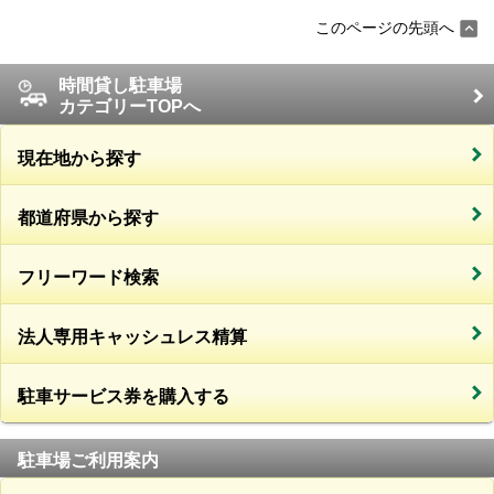
このページの先頭へ
時間貸し駐車場
カテゴリーTOPへ
現在地から探す
都道府県から探す
フリーワード検索
法人専用キャッシュレス精算
駐車サービス券を購入する
駐車場ご利用案内