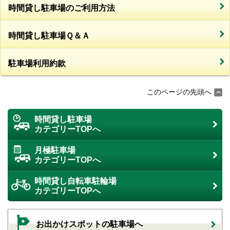
時間貸し駐車場のご利用方法
時間貸し駐車場Ｑ＆Ａ
駐車場利用約款
このページの先頭へ
時間貸し駐車場
カテゴリーTOPへ
月極駐車場
カテゴリーTOPへ
時間貸し自転車駐輪場
カテゴリーTOPへ
お出かけスポットの駐車場へ