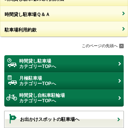
時間貸し駐車場Ｑ＆Ａ
駐車場利用約款
このページの先頭へ
時間貸し駐車場
カテゴリーTOPへ
月極駐車場
カテゴリーTOPへ
時間貸し自転車駐輪場
カテゴリーTOPへ
お出かけスポットの駐車場へ