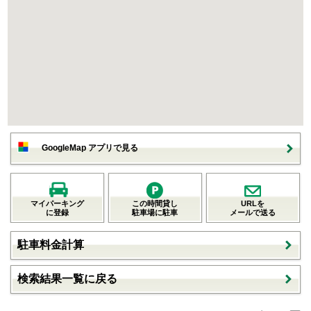
GoogleMap アプリで見る
マイパーキング
この時間貸し
URLを
に登録
駐車場に駐車
メールで送る
駐車料金計算
検索結果一覧に戻る