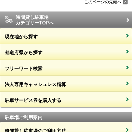
このページの先頭へ
時間貸し駐車場
カテゴリーTOPへ
現在地から探す
都道府県から探す
フリーワード検索
法人専用キャッシュレス精算
駐車サービス券を購入する
駐車場ご利用案内
時間貸し駐車場のご利用方法