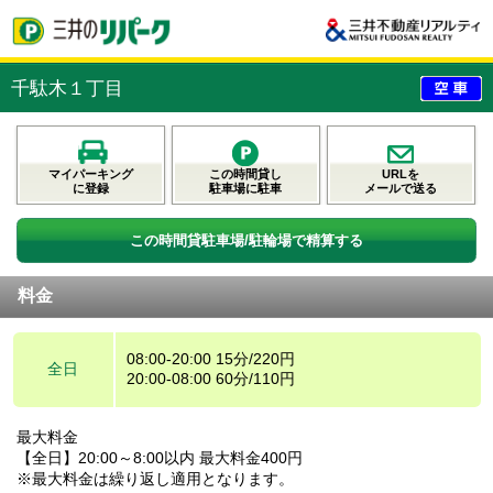
千駄木１丁目
マイパーキング
この時間貸し
URLを
に登録
駐車場に駐車
メールで送る
この時間貸駐車場/駐輪場で精算する
料金
08:00-20:00 15分/220円
全日
20:00-08:00 60分/110円
最大料金
【全日】20:00～8:00以内 最大料金400円
※最大料金は繰り返し適用となります。