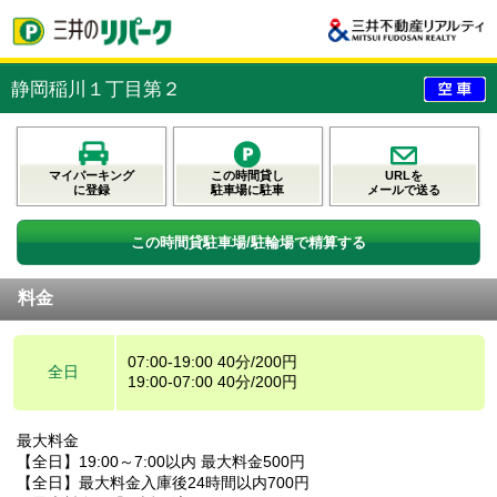
静岡稲川１丁目第２
マイパーキング
この時間貸し
URLを
に登録
駐車場に駐車
メールで送る
この時間貸駐車場/駐輪場で精算する
料金
07:00-19:00 40分/200円
全日
19:00-07:00 40分/200円
最大料金
【全日】19:00～7:00以内 最大料金500円
【全日】最大料金入庫後24時間以内700円