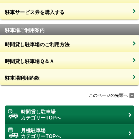
駐車サービス券を購入する
駐車場ご利用案内
時間貸し駐車場のご利用方法
時間貸し駐車場Ｑ＆Ａ
駐車場利用約款
このページの先頭へ
時間貸し駐車場
カテゴリーTOPへ
月極駐車場
カテゴリーTOPへ