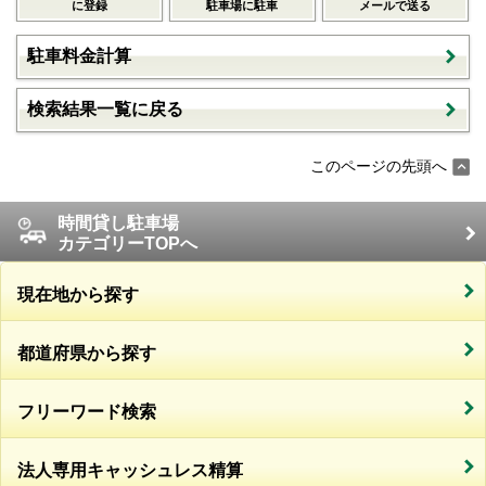
に登録
駐車場に駐車
メールで送る
駐車料金計算
検索結果一覧に戻る
このページの先頭へ
時間貸し駐車場
カテゴリーTOPへ
現在地から探す
都道府県から探す
フリーワード検索
法人専用キャッシュレス精算